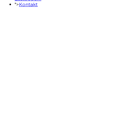
">
Kontakt